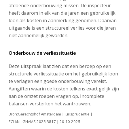
afdoende onderbouwing missen. De inspecteur
heeft daarom in elk van die jaren een gebruikelijk
loon als kosten in aanmerking genomen. Daarvan
uitgaande is een structureel verlies voor die jaren
niet aannemelijk geworden.
Onderbouw de verliessituatie
Deze uitspraak laat zien dat een beroep op een
structurele verliessituatie om het gebruikelijk loon
te verlagen een goede onderbouwing vereist.
Aangiften waarin de kosten telkens exact gelijk zijn
aan de omzet roepen vragen op. Incomplete
balansen versterken het wantrouwen.
Bron:Gerechtshof Amsterdam | jurisprudentie |
ECLI:NL:GHAMS:2025:3817 | 20-10-2025