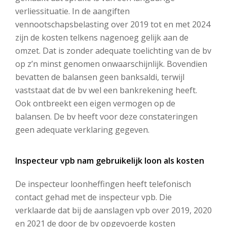
verliessituatie. In de aangiften
vennootschapsbelasting over 2019 tot en met 2024
zijn de kosten telkens nagenoeg gelijk aan de
omzet. Dat is zonder adequate toelichting van de bv
op z’n minst genomen onwaarschijnlijk. Bovendien
bevatten de balansen geen banksaldi, terwijl
vaststaat dat de bv wel een bankrekening heeft.
Ook ontbreekt een eigen vermogen op de
balansen. De bv heeft voor deze constateringen
geen adequate verklaring gegeven.
Inspecteur vpb nam gebruikelijk loon als kosten
De inspecteur loonheffingen heeft telefonisch
contact gehad met de inspecteur vpb. Die
verklaarde dat bij de aanslagen vpb over 2019, 2020
en 2021 de door de bv opgevoerde kosten