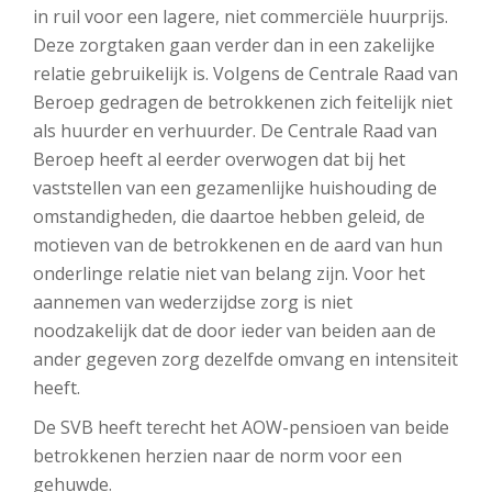
in ruil voor een lagere, niet commerciële huurprijs.
Deze zorgtaken gaan verder dan in een zakelijke
relatie gebruikelijk is. Volgens de Centrale Raad van
Beroep gedragen de betrokkenen zich feitelijk niet
als huurder en verhuurder. De Centrale Raad van
Beroep heeft al eerder overwogen dat bij het
vaststellen van een gezamenlijke huishouding de
omstandigheden, die daartoe hebben geleid, de
motieven van de betrokkenen en de aard van hun
onderlinge relatie niet van belang zijn. Voor het
aannemen van wederzijdse zorg is niet
noodzakelijk dat de door ieder van beiden aan de
ander gegeven zorg dezelfde omvang en intensiteit
heeft.
De SVB heeft terecht het AOW-pensioen van beide
betrokkenen herzien naar de norm voor een
gehuwde.