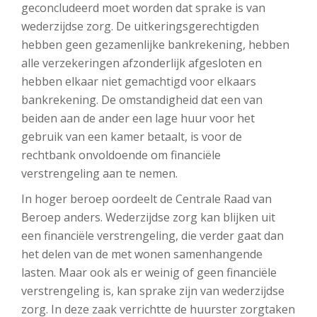
geconcludeerd moet worden dat sprake is van
wederzijdse zorg. De uitkeringsgerechtigden
hebben geen gezamenlijke bankrekening, hebben
alle verzekeringen afzonderlijk afgesloten en
hebben elkaar niet gemachtigd voor elkaars
bankrekening. De omstandigheid dat een van
beiden aan de ander een lage huur voor het
gebruik van een kamer betaalt, is voor de
rechtbank onvoldoende om financiële
verstrengeling aan te nemen.
In hoger beroep oordeelt de Centrale Raad van
Beroep anders. Wederzijdse zorg kan blijken uit
een financiële verstrengeling, die verder gaat dan
het delen van de met wonen samenhangende
lasten. Maar ook als er weinig of geen financiële
verstrengeling is, kan sprake zijn van wederzijdse
zorg. In deze zaak verrichtte de huurster zorgtaken