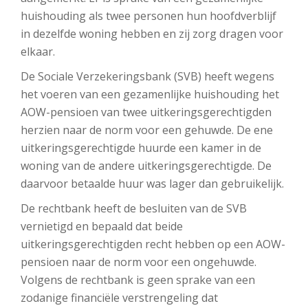
huishouding als twee personen hun hoofdverblijf
in dezelfde woning hebben en zij zorg dragen voor
elkaar.
De Sociale Verzekeringsbank (SVB) heeft wegens
het voeren van een gezamenlijke huishouding het
AOW-pensioen van twee uitkeringsgerechtigden
herzien naar de norm voor een gehuwde. De ene
uitkeringsgerechtigde huurde een kamer in de
woning van de andere uitkeringsgerechtigde. De
daarvoor betaalde huur was lager dan gebruikelijk.
De rechtbank heeft de besluiten van de SVB
vernietigd en bepaald dat beide
uitkeringsgerechtigden recht hebben op een AOW-
pensioen naar de norm voor een ongehuwde.
Volgens de rechtbank is geen sprake van een
zodanige financiële verstrengeling dat