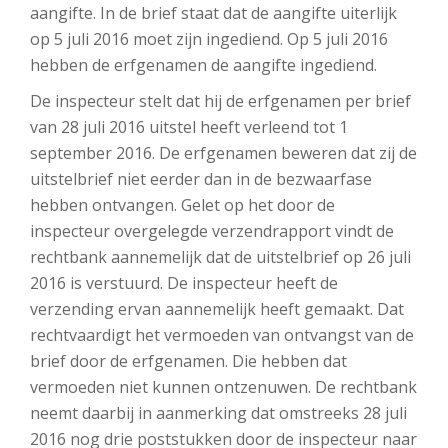
aangifte. In de brief staat dat de aangifte uiterlijk
op 5 juli 2016 moet zijn ingediend. Op 5 juli 2016
hebben de erfgenamen de aangifte ingediend.
De inspecteur stelt dat hij de erfgenamen per brief
van 28 juli 2016 uitstel heeft verleend tot 1
september 2016. De erfgenamen beweren dat zij de
uitstelbrief niet eerder dan in de bezwaarfase
hebben ontvangen. Gelet op het door de
inspecteur overgelegde verzendrapport vindt de
rechtbank aannemelijk dat de uitstelbrief op 26 juli
2016 is verstuurd. De inspecteur heeft de
verzending ervan aannemelijk heeft gemaakt. Dat
rechtvaardigt het vermoeden van ontvangst van de
brief door de erfgenamen. Die hebben dat
vermoeden niet kunnen ontzenuwen. De rechtbank
neemt daarbij in aanmerking dat omstreeks 28 juli
2016 nog drie poststukken door de inspecteur naar