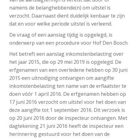
namens de belanghebbende(n) om uitstel is
verzocht. Daarnaast dient duidelijk kenbaar te zijn
dat en voor welke periode uitstel is verleend.
De vraag of een aanslag tijdig is opgelegd, is
onderwerp van een procedure voor Hof Den Bosch.
Het betreft een aanslag inkomstenbelasting over
het jaar 2015, die op 29 mei 2019 is opgelegd. De
erfgenamen van een overledene hebben op 30 juni
2015 een uitnodiging ontvangen om aangifte
inkomstenbelasting ten name van de erflaatster te
doen vóór 1 april 2016. De erfgenamen hebben op
17 juni 2016 verzocht om uitstel voor het doen van
deze aangifte tot 1 september 2016. Dit verzoek is
op 20 juni 2016 door de inspecteur ontvangen. Met
dagtekening 21 juni 2016 heeft de inspecteur een
herinnering gestuurd voor het doen van de