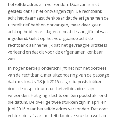
hetzelfde adres zijn verzonden. Daarvan is niet
gesteld dat zij niet ontvangen zijn. De rechtbank
acht het daarnaast denkbaar dat de erfgenamen de
uitstelbrief hebben ontvangen, maar daar geen
acht op hebben geslagen omdat de aangifte al was
ingediend. Gelet op het voorgaande acht de
rechtbank aannemelijk dat het gevraagde uitstel is
verleend en dat dit voor de erfgenamen kenbaar
was.
In hoger beroep onderschrijft het hof het oordeel
van de rechtbank, met uitzondering van de passage
dat omstreeks 28 juli 2016 nog drie poststukken
door de inspecteur naar hetzelfde adres zijn
verzonden. Het ging slechts om één poststuk rond
die datum. De overige twee stukken zijn in april en
juni 2016 naar hetzelfde adres verzonden. Dat doet
echter niet af aan het feit dat deze stukken wel zijn