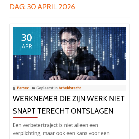
DAG:
30 APRIL 2026
30
APR
Parsec
Geplaatst in
Arbeidsrecht
WERKNEMER DIE ZIJN WERK NIET
SNAPT TERECHT ONTSLAGEN
Een verbetertraject is niet alleen een
verplichting, maar ook een kans voor een