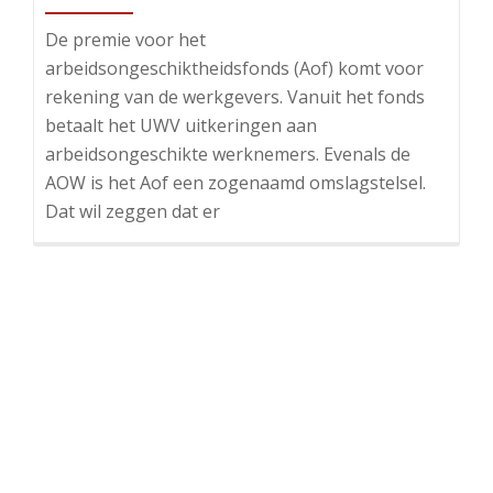
De premie voor het
arbeidsongeschiktheidsfonds (Aof) komt voor
rekening van de werkgevers. Vanuit het fonds
betaalt het UWV uitkeringen aan
arbeidsongeschikte werknemers. Evenals de
AOW is het Aof een zogenaamd omslagstelsel.
Dat wil zeggen dat er